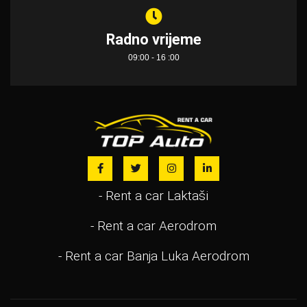
Radno vrijeme
09:00 - 16 :00
- Rent a car Laktaši
- Rent a car Aerodrom
- Rent a car Banja Luka Aerodrom