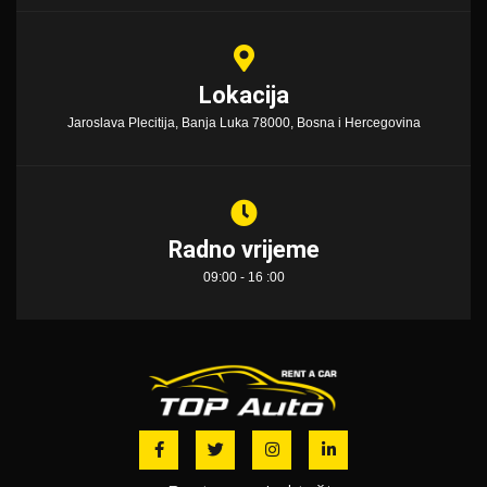
Lokacija
Jaroslava Plecitija, Banja Luka 78000, Bosna i Hercegovina
Radno vrijeme
09:00 - 16 :00