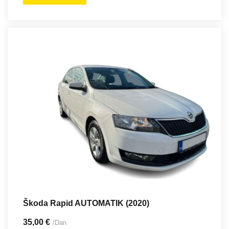
Škoda Rapid AUTOMATIK (2020)
35,00 €
/Dan