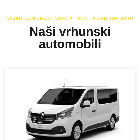
NAJBOLJA PONUDA VOZILA - RENT A CAR TOP AUTO
Naši vrhunski
automobili