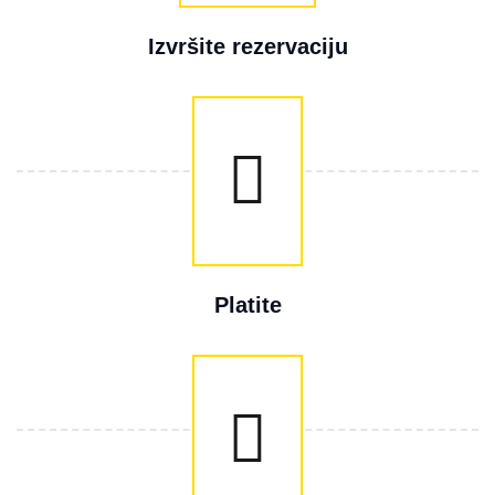
Izvršite rezervaciju
Platite