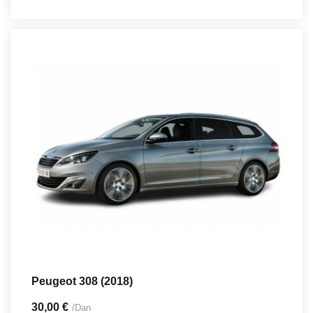
Peugeot 308 (2018)
30,00 €
/Dan