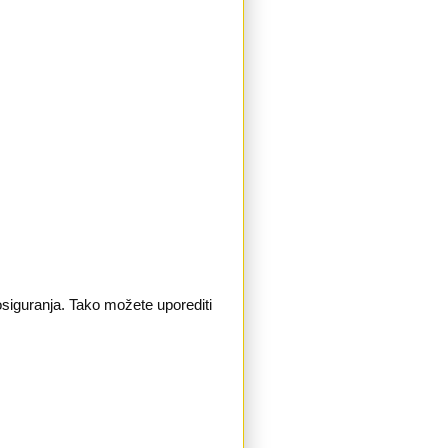
 osiguranja. Tako možete uporediti