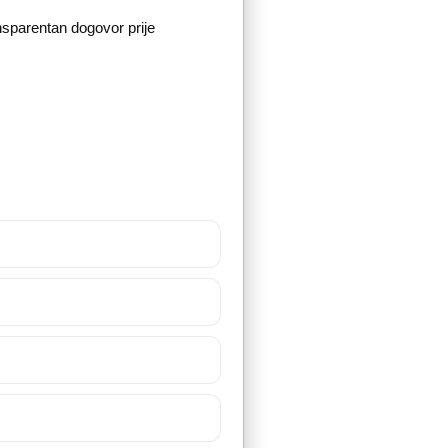
nsparentan dogovor prije